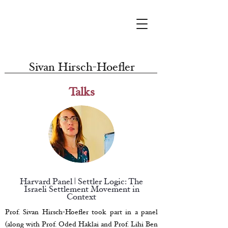
Sivan Hirsch-Hoefler
Talks
Harvard Panel | Settler Logic: The
Israeli Settlement Movement in
Context
Prof. Sivan Hirsch-Hoefler took part in a panel
(along with Prof. Oded Haklai and Prof. Lihi Ben