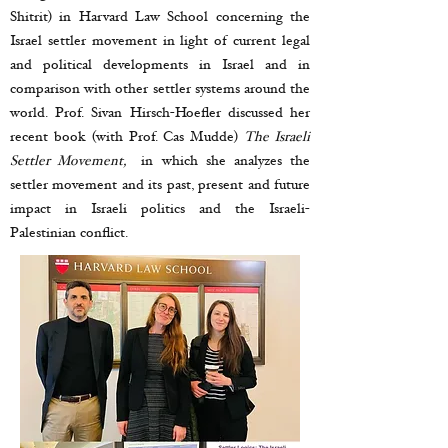
Shitrit) in Harvard Law School concerning the
Israel settler movement in light of current legal
and political developments in Israel and in
comparison with other settler systems around the
world. Prof. Sivan Hirsch-Hoefler discussed her
recent book (with Prof. Cas Mudde)
The Israeli
Settler Movement,
in which she analyzes the
settler movement and its past, present and future
impact in Israeli politics and the Israeli-
Palestinian conflict.